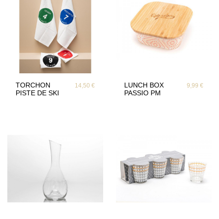
TORCHON
LUNCH BOX
14,50 €
9,99 €
PISTE DE SKI
PASSIO PM