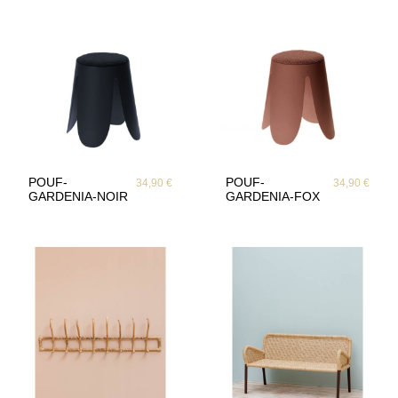
POUF-
POUF-
34,90 €
34,90 €
GARDENIA-NOIR
GARDENIA-FOX