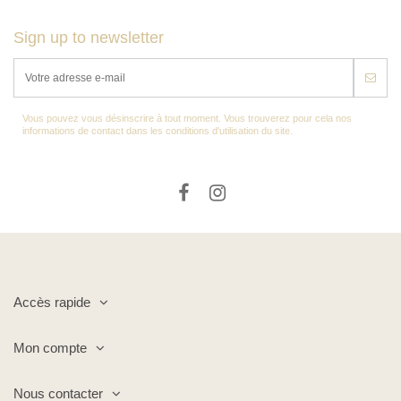
Sign up to newsletter
Vous pouvez vous désinscrire à tout moment. Vous trouverez pour cela nos
informations de contact dans les conditions d'utilisation du site.
Accès rapide
Mon compte
Nous contacter