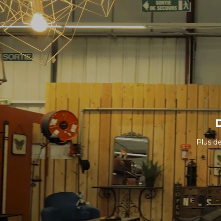
Plus de