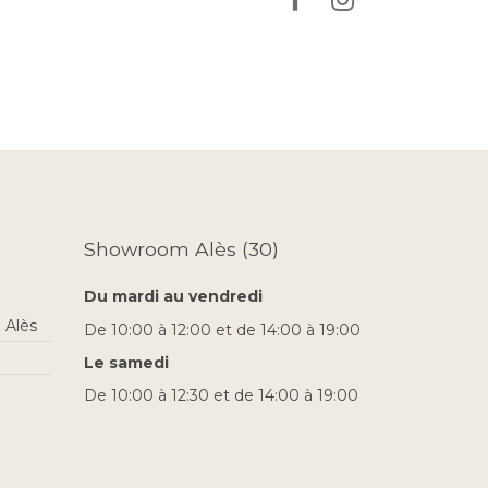
Showroom Alès (30)
Du mardi au vendredi
 Alès
De 10:00 à 12:00 et de 14:00 à 19:00
Le samedi
De 10:00 à 12:30 et de 14:00 à 19:00