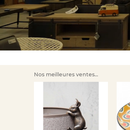
Nos meilleures ventes...