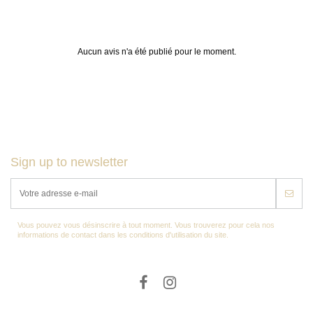
Aucun avis n'a été publié pour le moment.
Sign up to newsletter
Vous pouvez vous désinscrire à tout moment. Vous trouverez pour cela nos
informations de contact dans les conditions d'utilisation du site.