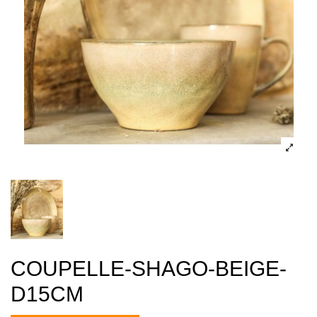
COUPELLE-SHAGO-BEIGE-
D15CM