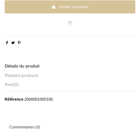
Ajouter au panier
Détails du produit
Related products
Avis
(0)
Référence
2000001005330
Commentaires (0)