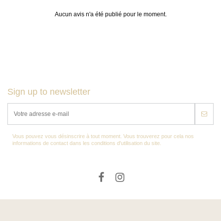
Aucun avis n'a été publié pour le moment.
Sign up to newsletter
Vous pouvez vous désinscrire à tout moment. Vous trouverez pour cela nos
informations de contact dans les conditions d'utilisation du site.