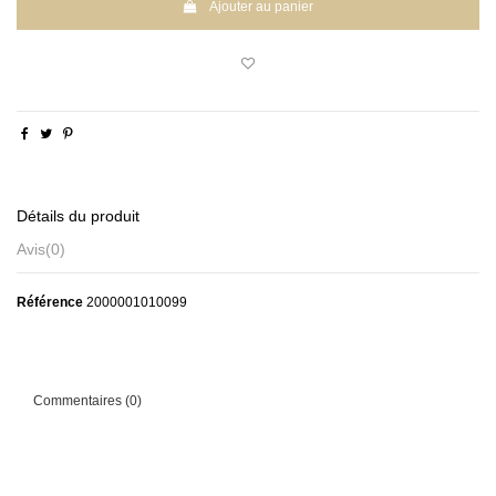
Ajouter au panier
Détails du produit
Avis
(0)
Référence
2000001010099
Commentaires (0)