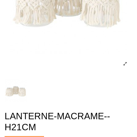
LANTERNE-MACRAME--
H21CM