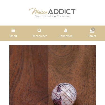
0
Menu
Rechercher
Connexion
Panier