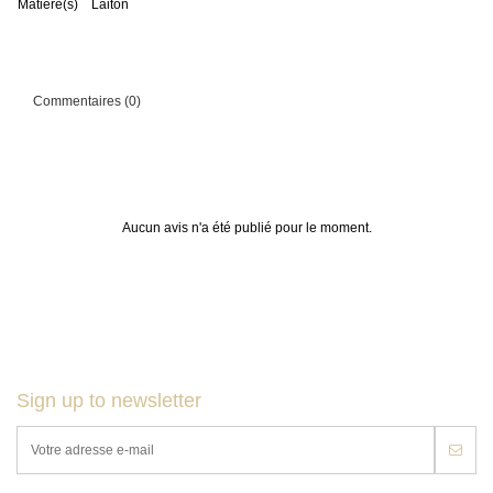
Matière(s)
Laiton
Commentaires (0)
Aucun avis n'a été publié pour le moment.
Sign up to newsletter