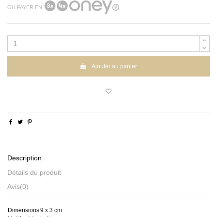
OU PAYER EN
Ajouter au panier
Description
Détails du produit
Avis
(0)
Dimensions
9 x 3 cm